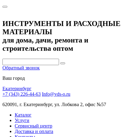
ИНСТРУМЕНТЫ И РАСХОДНЫЕ
МАТЕРИАЛЫ
для дома, дачи, ремонта и
строительства оптом
Обратный звонок
Ваш город
Екатеринбург
+7 (343) 226-44-63
Info@vds-o.ru
620091, г. Екатеринбург, ул. Лобкова 2, офис №57
Каталог
Услуги
Сервисный центр
Доставка и оплата
Контакты