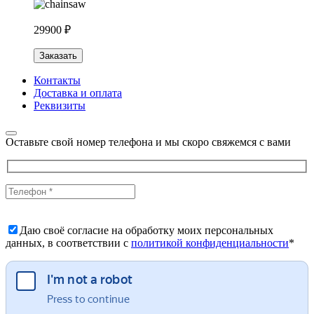
29900 ₽
Заказать
Контакты
Доставка и оплата
Реквизиты
Оставьте свой номер телефона и мы скоро свяжемся с вами
Даю своё согласие на обработку моих персональных
данных, в соответствии с
политикой конфиденциальности
*