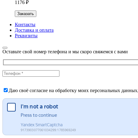
1176 ₽
Заказать
Контакты
Доставка и оплата
Реквизиты
Оставьте свой номер телефона и мы скоро свяжемся с вами
Даю своё согласие на обработку моих персональных данных,