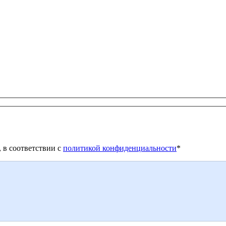
 в соответствии с
политикой конфиденциальности
*