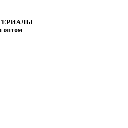
ТЕРИАЛЫ
а оптом