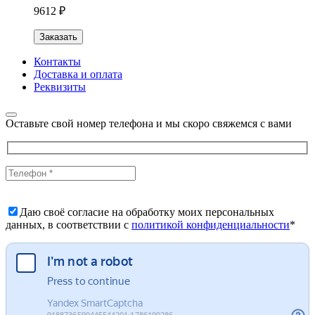
9612 ₽
Заказать
Контакты
Доставка и оплата
Реквизиты
Оставьте свой номер телефона и мы скоро свяжемся с вами
Даю своё согласие на обработку моих персональных
данных, в соответствии с
политикой конфиденциальности
*