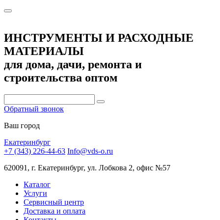
ИНСТРУМЕНТЫ И РАСХОДНЫЕ
МАТЕРИАЛЫ
для дома, дачи, ремонта и
строительства оптом
Обратный звонок
Ваш город
Екатеринбург
+7 (343) 226-44-63
Info@vds-o.ru
620091, г. Екатеринбург, ул. Лобкова 2, офис №57
Каталог
Услуги
Сервисный центр
Доставка и оплата
Контакты