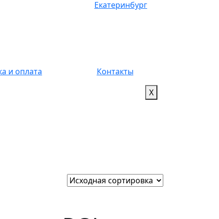
Екатеринбург
ка и оплата
Контакты
X