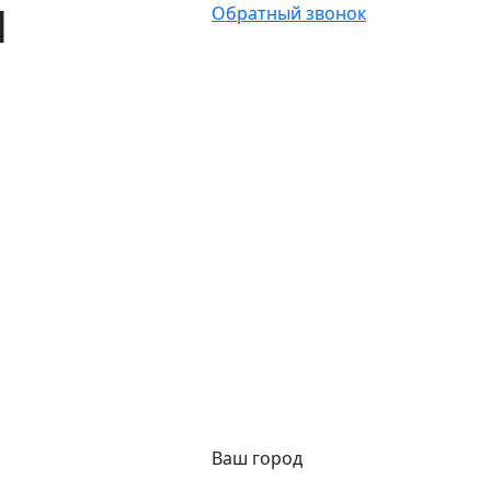
Ы
Обратный звонок
Ваш город