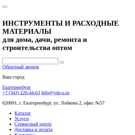
ИНСТРУМЕНТЫ И РАСХОДНЫЕ
МАТЕРИАЛЫ
для дома, дачи, ремонта и
строительства оптом
Обратный звонок
Ваш город
Екатеринбург
+7 (343) 226-44-63
Info@vds-o.ru
620091, г. Екатеринбург, ул. Лобкова 2, офис №57
Каталог
Услуги
Сервисный центр
Доставка и оплата
Контакты