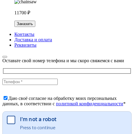
11700 ₽
Заказать
Контакты
Доставка и оплата
Реквизиты
Оставьте свой номер телефона и мы скоро свяжемся с вами
Даю своё согласие на обработку моих персональных
данных, в соответствии с
политикой конфиденциальности
*