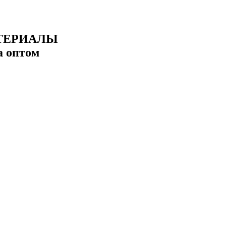
ТЕРИАЛЫ
а оптом