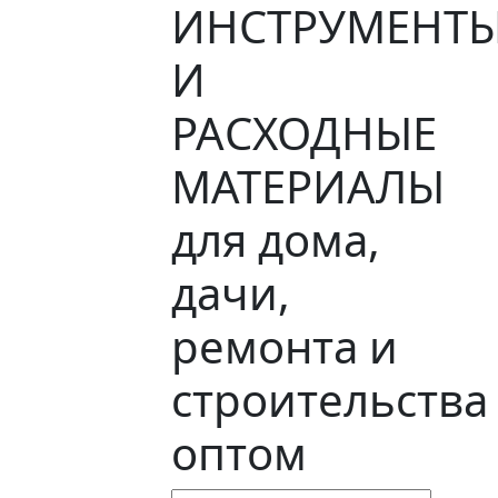
ИНСТРУМЕНТ
И
РАСХОДНЫЕ
МАТЕРИАЛЫ
для дома,
дачи,
ремонта и
строительства
оптом