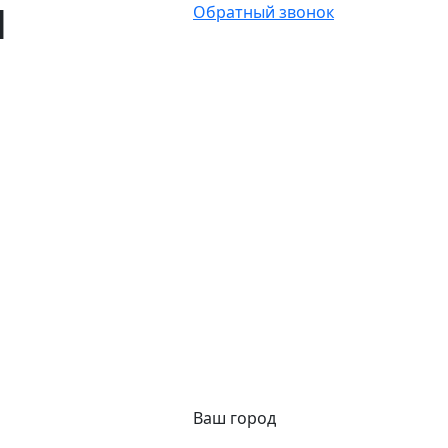
Ы
Обратный звонок
Ваш город