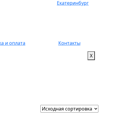
Екатеринбург
ка и оплата
Контакты
X