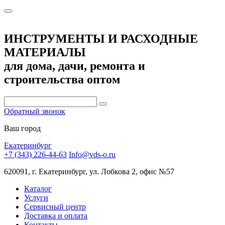
ИНСТРУМЕНТЫ И РАСХОДНЫЕ
МАТЕРИАЛЫ
для дома, дачи, ремонта и
строительства оптом
Обратный звонок
Ваш город
Екатеринбург
+7 (343) 226-44-63
Info@vds-o.ru
620091, г. Екатеринбург, ул. Лобкова 2, офис №57
Каталог
Услуги
Сервисный центр
Доставка и оплата
Контакты