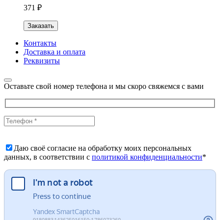
371 ₽
Заказать
Контакты
Доставка и оплата
Реквизиты
Оставьте свой номер телефона и мы скоро свяжемся с вами
Даю своё согласие на обработку моих персональных
данных, в соответствии с
политикой конфиденциальности
*