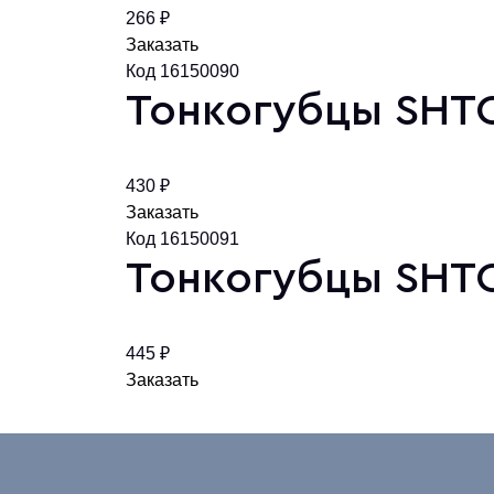
266 ₽
Заказать
Код 16150090
Тонкогубцы SHTO
430 ₽
Заказать
Код 16150091
Тонкогубцы SHTO
445 ₽
Заказать