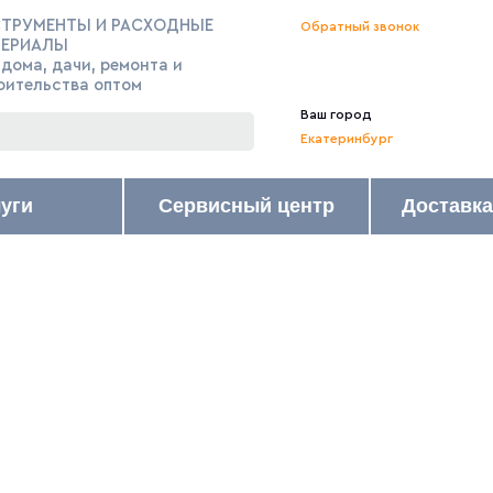
ТРУМЕНТЫ И РАСХОДНЫЕ
Обратный звонок
ТЕРИАЛЫ
 дома, дачи, ремонта и
оительства оптом
Ваш город
Екатеринбург
луги
Сервисный центр
Доставка