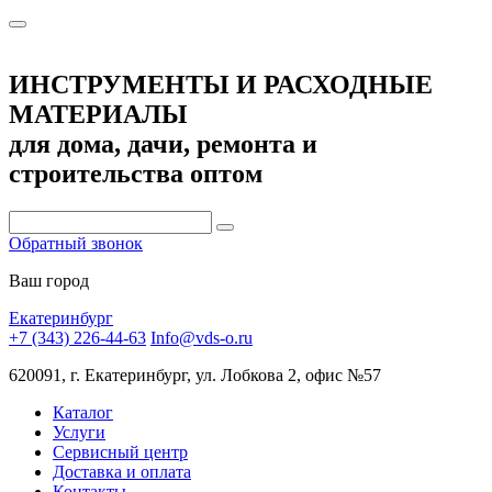
ИНСТРУМЕНТЫ И РАСХОДНЫЕ
МАТЕРИАЛЫ
для дома, дачи, ремонта и
строительства оптом
Обратный звонок
Ваш город
Екатеринбург
+7 (343) 226-44-63
Info@vds-o.ru
620091, г. Екатеринбург, ул. Лобкова 2, офис №57
Каталог
Услуги
Сервисный центр
Доставка и оплата
Контакты