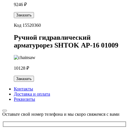
9246 ₽
Заказать
Код 15520360
Ручной гидравлический
арматурорез SHTOK АР-16 01009
10128 ₽
Заказать
Контакты
Доставка и оплата
Реквизиты
Оставьте свой номер телефона и мы скоро свяжемся с вами