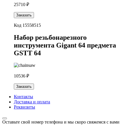
25710 ₽
Заказать
Код 15558515
Набор резьбонарезного
инструмента Gigant 64 предмета
GSTT 64
10536 ₽
Заказать
Контакты
Доставка и оплата
Реквизиты
Оставьте свой номер телефона и мы скоро свяжемся с вами