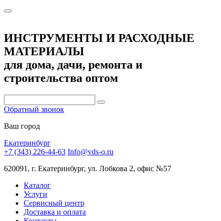
ИНСТРУМЕНТЫ И РАСХОДНЫЕ
МАТЕРИАЛЫ
для дома, дачи, ремонта и
строительства оптом
Обратный звонок
Ваш город
Екатеринбург
+7 (343) 226-44-63
Info@vds-o.ru
620091, г. Екатеринбург, ул. Лобкова 2, офис №57
Каталог
Услуги
Сервисный центр
Доставка и оплата
Контакты