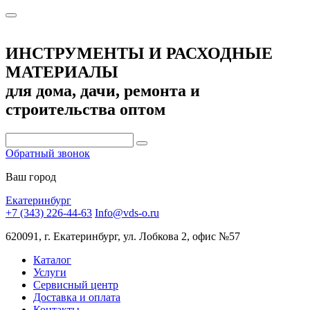
ИНСТРУМЕНТЫ И РАСХОДНЫЕ
МАТЕРИАЛЫ
для дома, дачи, ремонта и
строительства оптом
Обратный звонок
Ваш город
Екатеринбург
+7 (343) 226-44-63
Info@vds-o.ru
620091, г. Екатеринбург, ул. Лобкова 2, офис №57
Каталог
Услуги
Сервисный центр
Доставка и оплата
Контакты