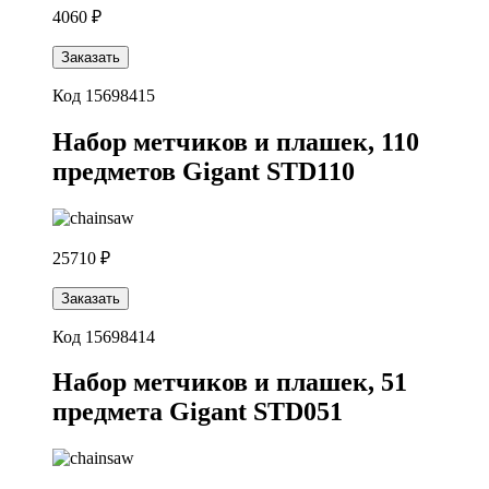
4060 ₽
Заказать
Код 15698415
Набор метчиков и плашек, 110
предметов Gigant STD110
25710 ₽
Заказать
Код 15698414
Набор метчиков и плашек, 51
предмета Gigant STD051