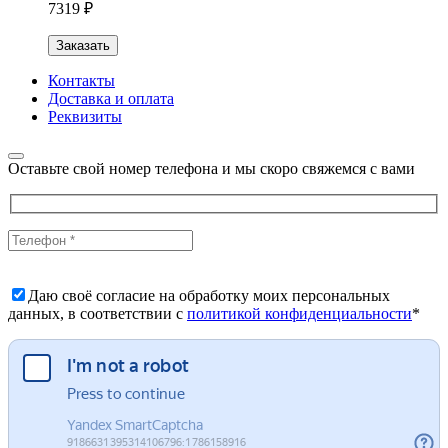
7319 ₽
Заказать
Контакты
Доставка и оплата
Реквизиты
Оставьте свой номер телефона и мы скоро свяжемся с вами
Даю своё согласие на обработку моих персональных
данных, в соответствии с
политикой конфиденциальности
*