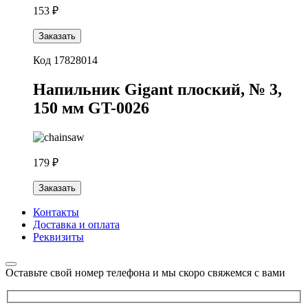
153 ₽
Заказать
Код 17828014
Напильник Gigant плоский, № 3,
150 мм GT-0026
179 ₽
Заказать
Контакты
Доставка и оплата
Реквизиты
Оставьте свой номер телефона и мы скоро свяжемся с вами