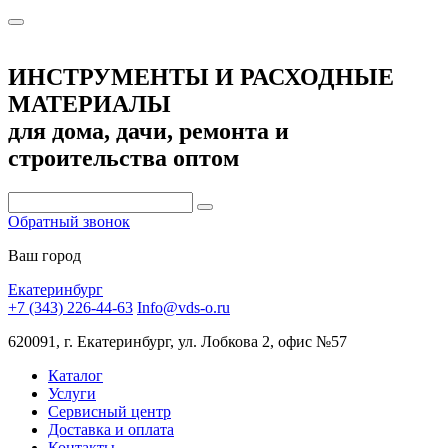
ИНСТРУМЕНТЫ И РАСХОДНЫЕ
МАТЕРИАЛЫ
для дома, дачи, ремонта и
строительства оптом
Обратный звонок
Ваш город
Екатеринбург
+7 (343) 226-44-63
Info@vds-o.ru
620091, г. Екатеринбург, ул. Лобкова 2, офис №57
Каталог
Услуги
Сервисный центр
Доставка и оплата
Контакты