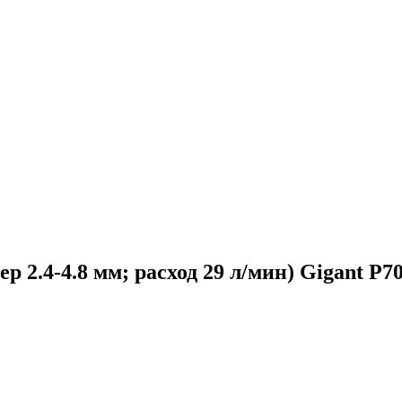
 2.4-4.8 мм; расход 29 л/мин) Gigant P7