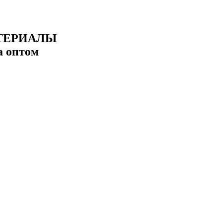
ТЕРИАЛЫ
а оптом