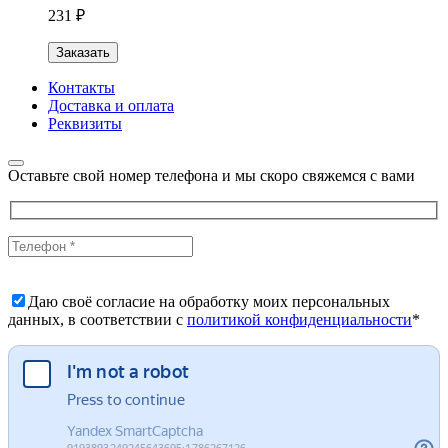
231 ₽
Заказать
Контакты
Доставка и оплата
Реквизиты
Оставьте свой номер телефона и мы скоро свяжемся с вами
Даю своё согласие на обработку моих персональных
данных, в соответствии с
политикой конфиденциальности
*