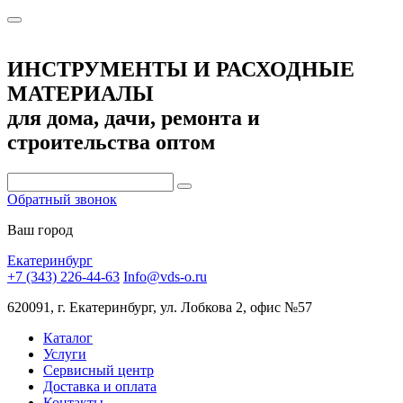
ИНСТРУМЕНТЫ И РАСХОДНЫЕ
МАТЕРИАЛЫ
для дома, дачи, ремонта и
строительства оптом
Обратный звонок
Ваш город
Екатеринбург
+7 (343) 226-44-63
Info@vds-o.ru
620091, г. Екатеринбург, ул. Лобкова 2, офис №57
Каталог
Услуги
Сервисный центр
Доставка и оплата
Контакты