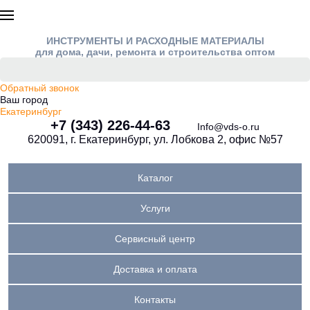
ИНСТРУМЕНТЫ И РАСХОДНЫЕ МАТЕРИАЛЫ
для дома, дачи, ремонта и строительства оптом
Обратный звонок
Ваш город
Екатеринбург
+7 (343) 226-44-63
Info@vds-o.ru
620091, г. Екатеринбург, ул. Лобкова 2, офис №57
Каталог
Услуги
Сервисный центр
Доставка и оплата
Контакты