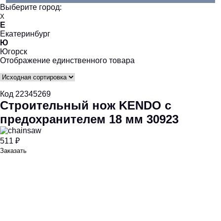
Выберите город:
X
Е
Екатеринбург
Ю
Югорск
Отображение единственного товара
Код 22345269
Строительный нож KENDO с
предохранителем 18 мм 30923
511 ₽
Заказать